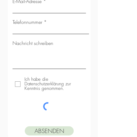
E-Mail-Adresse
Telefonnummer
Nachricht schreiben
Ich habe die
Datenschutzerklärung zur
Kenntnis genommen.
ABSENDEN