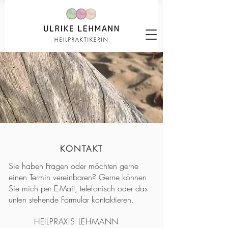
KONTAKT
Sie haben Fragen oder möchten gerne
einen Termin vereinbaren? Gerne können
Sie mich per E-Mail, telefonisch oder das
unten stehende Formular kontaktieren.
HEILPRAXIS LEHMANN