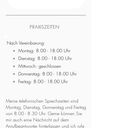
PRAXISZEITEN
Nach Vereinbarung:
Montag:
8.00 - 18.00
Uhr
Dienstag:
8.00 - 18.00
Uhr
Mittwoch: geschlossen
Donnerstag:
8.00 - 18.00
Uhr
Freitag:
8.00 - 18.00
Uhr
Meine telefonischen Sprechzeiten sind
Montag, Dienstag, Donnerstag und Freitag
von 8.00 - 8.30 Uhr. Gerne können Sie
mir auch eine Nachricht auf dem
Anrufbeantworter hinterlassen und ich rufe